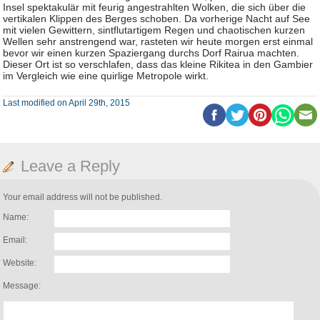
Insel spektakulär mit feurig angestrahlten Wolken, die sich über die
vertikalen Klippen des Berges schoben. Da vorherige Nacht auf See
mit vielen Gewittern, sintflutartigem Regen und chaotischen kurzen
Wellen sehr anstrengend war, rasteten wir heute morgen erst einmal
bevor wir einen kurzen Spaziergang durchs Dorf Rairua machten.
Dieser Ort ist so verschlafen, dass das kleine Rikitea in den Gambier
im Vergleich wie eine quirlige Metropole wirkt.
Last modified on April 29th, 2015
Leave a Reply
Your email address will not be published.
Name:
Email:
Website:
Message: