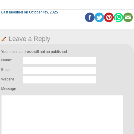
Last modified on October 4th, 2025
Leave a Reply
Your email address will not be published.
Name:
Email:
Website:
Message: