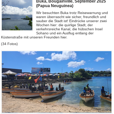
Buka, Bougainville, September 2025
(Papua Neuguinea)
Wir besuchten Buka trotz Reisewarnung und
waren überrascht wie sicher, freundlich und
sauber die Stadt ist! Eindrücke unserer zwei
Wochen hier: die quirlige Stadt, der
verkehrsreiche Kanal, die hübschen Insel
Sohano und ein Ausflug entlang der
Küstenstraße mit unseren Freunden hier.
(34 Fotos)