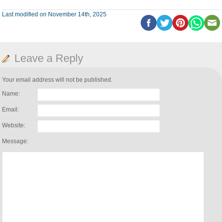
Last modified on November 14th, 2025
Leave a Reply
Your email address will not be published.
Name:
Email:
Website:
Message: