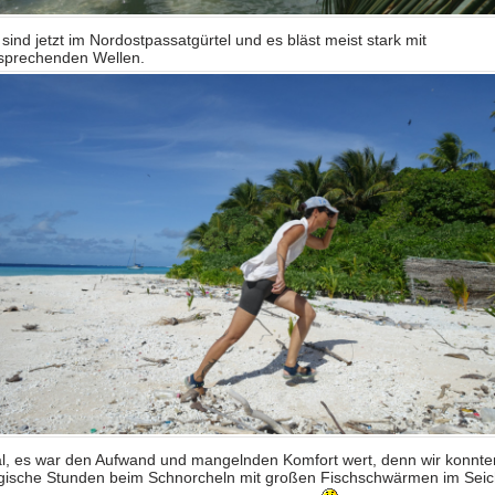
 sind jetzt im Nordostpassatgürtel und es bläst meist stark mit
sprechenden Wellen.
l, es war den Aufwand und mangelnden Komfort wert, denn wir konnte
ische Stunden beim Schnorcheln mit großen Fischschwärmen im Seic