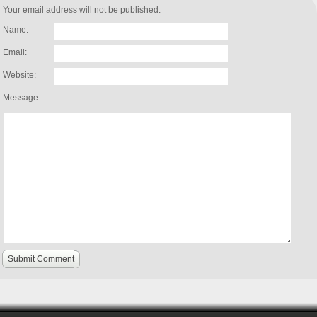
Your email address will not be published.
Name:
Email:
Website:
Message:
Submit Comment