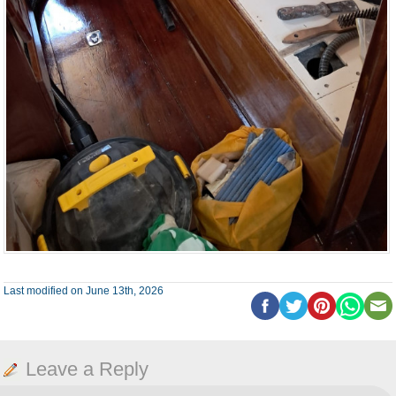
Last modified on June 13th, 2026
Leave a Reply