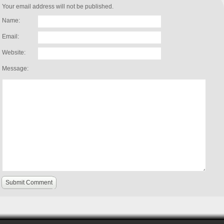
Your email address will not be published.
Name:
Email:
Website:
Message:
Submit Comment