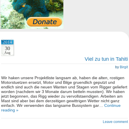
2014
30
Aug
Viel zu tun in Tahiti
by
Birgit
Wir haken unsere Projektliste langsam ab, haben die alten, rostigen
Motorstuetzen ersetzt, Motor und Bilge gruendlich geputzt und
endlich sind auch die neuen Wanten und Stagen vom Rigger geliefert
worden (nachdem wir 3 Monate darum betteln mussten). Wir haben
jetzt begonnen, das Rigg wieder zu vervollstaendigen. Arbeiten am
Mast sind aber bei dem derzeitigen gewittrigen Wetter nicht ganz
einfach. Wir verwenden das langsame Bussystem gar…
Continue
reading »
Leave comment