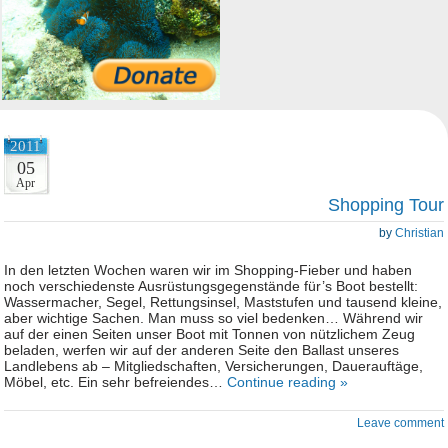
2011
05
Apr
Shopping Tour
by
Christian
In den letzten Wochen waren wir im Shopping-Fieber und haben
noch verschiedenste Ausrüstungsgegenstände für’s Boot bestellt:
Wassermacher, Segel, Rettungsinsel, Maststufen und tausend kleine,
aber wichtige Sachen. Man muss so viel bedenken… Während wir
auf der einen Seiten unser Boot mit Tonnen von nützlichem Zeug
beladen, werfen wir auf der anderen Seite den Ballast unseres
Landlebens ab – Mitgliedschaften, Versicherungen, Dauerauftäge,
Möbel, etc. Ein sehr befreiendes…
Continue reading »
Leave comment