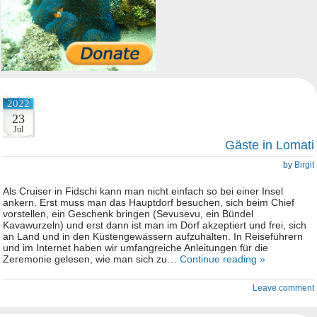
2022
23
Jul
Gäste in Lomati
by
Birgit
Als Cruiser in Fidschi kann man nicht einfach so bei einer Insel
ankern. Erst muss man das Hauptdorf besuchen, sich beim Chief
vorstellen, ein Geschenk bringen (Sevusevu, ein Bündel
Kavawurzeln) und erst dann ist man im Dorf akzeptiert und frei, sich
an Land und in den Küstengewässern aufzuhalten. In Reiseführern
und im Internet haben wir umfangreiche Anleitungen für die
Zeremonie gelesen, wie man sich zu…
Continue reading »
Leave comment