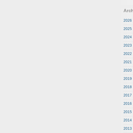
Arch
2026
2025
2024
2023
2022
2021
2020
2019
2018
2017
2016
2015
2014
2013