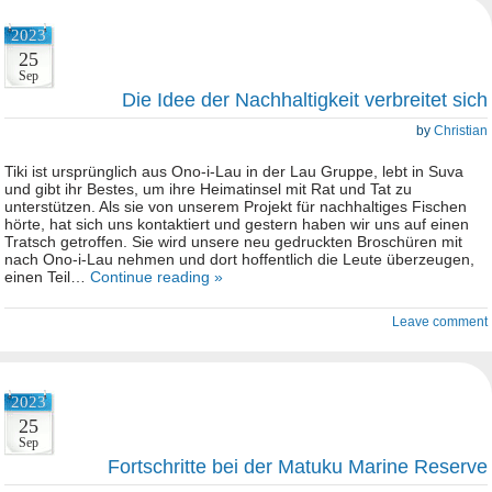
2023
25
Sep
Die Idee der Nachhaltigkeit verbreitet sich
by
Christian
Tiki ist ursprünglich aus Ono-i-Lau in der Lau Gruppe, lebt in Suva
und gibt ihr Bestes, um ihre Heimatinsel mit Rat und Tat zu
unterstützen. Als sie von unserem Projekt für nachhaltiges Fischen
hörte, hat sich uns kontaktiert und gestern haben wir uns auf einen
Tratsch getroffen. Sie wird unsere neu gedruckten Broschüren mit
nach Ono-i-Lau nehmen und dort hoffentlich die Leute überzeugen,
einen Teil…
Continue reading »
Leave comment
2023
25
Sep
Fortschritte bei der Matuku Marine Reserve