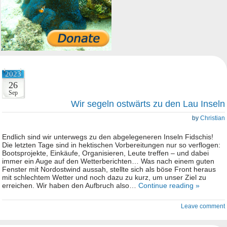
2023
26
Sep
Wir segeln ostwärts zu den Lau Inseln
by
Christian
Endlich sind wir unterwegs zu den abgelegeneren Inseln Fidschis!
Die letzten Tage sind in hektischen Vorbereitungen nur so verflogen:
Bootsprojekte, Einkäufe, Organisieren, Leute treffen – und dabei
immer ein Auge auf den Wetterberichten… Was nach einem guten
Fenster mit Nordostwind aussah, stellte sich als böse Front heraus
mit schlechtem Wetter und noch dazu zu kurz, um unser Ziel zu
erreichen. Wir haben den Aufbruch also…
Continue reading »
Leave comment