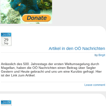
2019
29
Sep
Artikel in den OÖ Nachrichten
by
Birgit
Anlässlich des 500. Jahrestags der ersten Weltumsegelung durch
Magellan, haben die OÖ Nachrichten einen Beitrag über Segler
Gestern und Heute gebracht und uns um eine Kurzbio gefragt. Hier
ist der Link zum Artikel.
Leave comment
2019