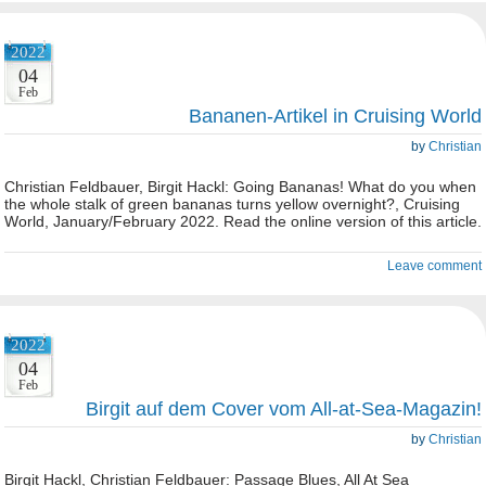
2022
04
Feb
Bananen-Artikel in Cruising World
by
Christian
Christian Feldbauer, Birgit Hackl: Going Bananas! What do you when
the whole stalk of green bananas turns yellow overnight?, Cruising
World, January/February 2022. Read the online version of this article.
Leave comment
2022
04
Feb
Birgit auf dem Cover vom All-at-Sea-Magazin!
by
Christian
Birgit Hackl, Christian Feldbauer: Passage Blues, All At Sea