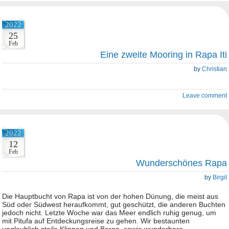
2022
25
Feb
Eine zweite Mooring in Rapa Iti
by
Christian
Leave comment
2022
12
Feb
Wunderschönes Rapa
by
Birgit
Die Hauptbucht von Rapa ist von der hohen Dünung, die meist aus
Süd oder Südwest heraufkommt, gut geschützt, die anderen Buchten
jedoch nicht. Letzte Woche war das Meer endlich ruhig genug, um
mit Pitufa auf Entdeckungsreise zu gehen. Wir bestaunten