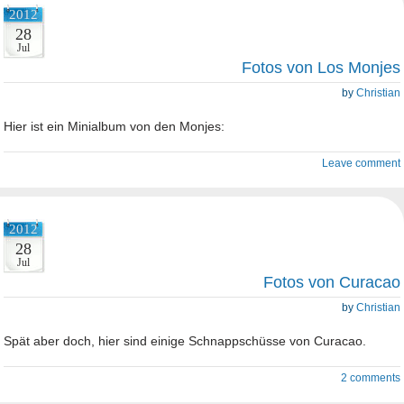
2012
28
Jul
Fotos von Los Monjes
by
Christian
Hier ist ein Minialbum von den Monjes:
Leave comment
2012
28
Jul
Fotos von Curacao
by
Christian
Spät aber doch, hier sind einige Schnappschüsse von Curacao.
2 comments