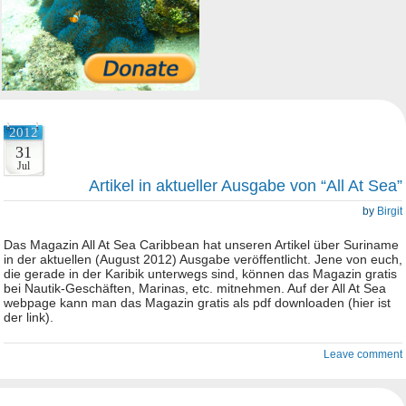
2012
31
Jul
Artikel in aktueller Ausgabe von “All At Sea”
by
Birgit
Das Magazin All At Sea Caribbean hat unseren Artikel über Suriname
in der aktuellen (August 2012) Ausgabe veröffentlicht. Jene von euch,
die gerade in der Karibik unterwegs sind, können das Magazin gratis
bei Nautik-Geschäften, Marinas, etc. mitnehmen. Auf der All At Sea
webpage kann man das Magazin gratis als pdf downloaden (hier ist
der link).
Leave comment