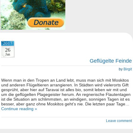
2017
26
Jan
Geflügelte Feinde
by
Birgit
Wenn man in den Tropen an Land lebt, muss man sich mit Moskitos
und anderen Flügeltieren arrangieren. In Städten wird vielerorts Gift
gesprüht, aber hier auf Taravai ist alles bio, somit leben wir mit und
um die geflügelten Plagegeister herum. An regnerische Flautentagen
ist die Situation am schlimmsten, an windigen, sonnigen Tagen ist es
besser, aber ganz ohne Moskitos geht’s nie. Die letzten paar Tage…
Continue reading »
Leave comment