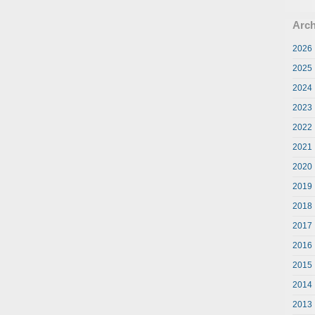
Arch
2026
2025
2024
2023
2022
2021
2020
2019
2018
2017
2016
2015
2014
2013